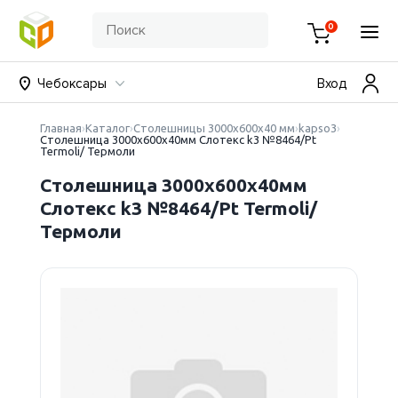
0
Чебоксары
Вход
Главная
Каталог
Столешницы 3000х600х40 мм
kapso3
Столешница 3000х600х40мм Слотекс k3 №8464/Pt
Termoli/ Термоли
Столешница 3000х600х40мм
Слотекс k3 №8464/Pt Termoli/
Термоли