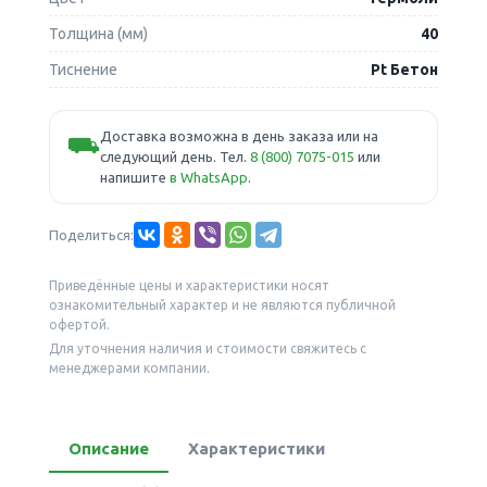
Толщина (мм)
40
Тиснение
Pt Бетон
Доставка возможна в день заказа или на
⛟
следующий день. Тел.
8 (800) 7075-015
или
напишите
в WhatsApp
.
Поделиться:
Приведённые цены и характеристики носят
ознакомительный характер и не являются публичной
офертой.
Для уточнения наличия и стоимости свяжитесь с
менеджерами компании.
Описание
Характеристики