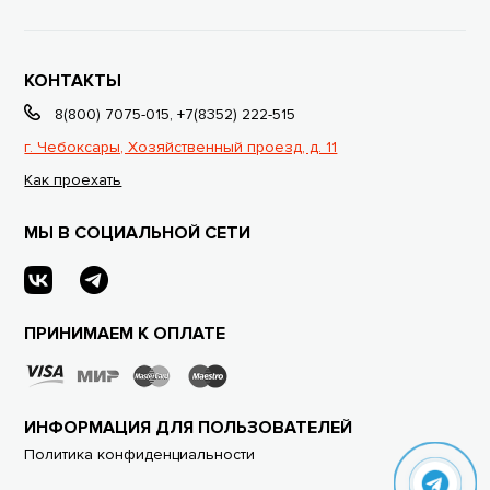
КОНТАКТЫ
8(800) 7075-015
,
+7(8352) 222-515
г. Чебоксары, Хозяйственный проезд, д. 11
Как проехать
МЫ В СОЦИАЛЬНОЙ СЕТИ
ПРИНИМАЕМ К ОПЛАТЕ
ИНФОРМАЦИЯ ДЛЯ ПОЛЬЗОВАТЕЛЕЙ
Политика конфиденциальности