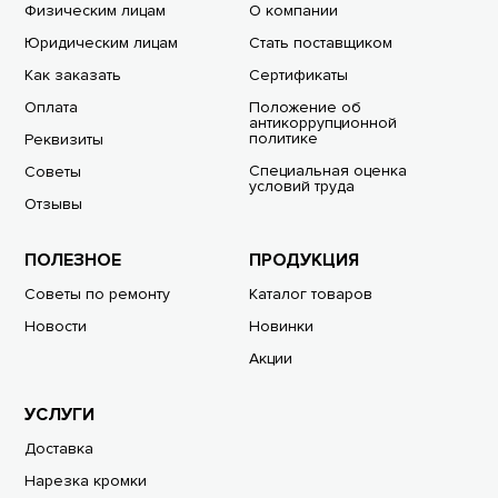
Физическим лицам
О компании
Юридическим лицам
Стать поставщиком
Как заказать
Сертификаты
Оплата
Положение об
антикоррупционной
политике
Реквизиты
Специальная оценка
Советы
условий труда
Отзывы
ПОЛЕЗНОЕ
ПРОДУКЦИЯ
Советы по ремонту
Каталог товаров
Новости
Новинки
Акции
УСЛУГИ
Доставка
Нарезка кромки