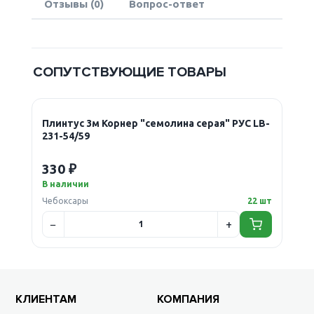
Отзывы (0)
Вопрос-ответ
СОПУТСТВУЮЩИЕ ТОВАРЫ
Плинтус 3м Корнер "семолина серая" РУС LB-
231-54/59
330 ₽
В наличии
Чебоксары
22 шт
КЛИЕНТАМ
КОМПАНИЯ