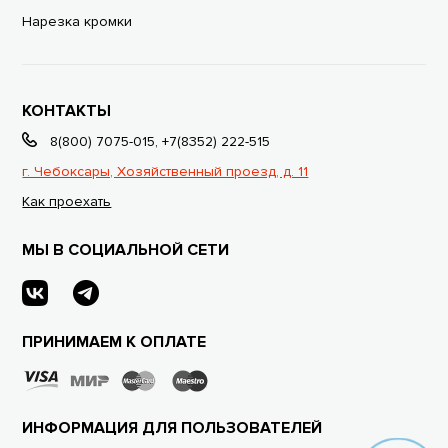
Нарезка кромки
КОНТАКТЫ
8(800) 7075-015
,
+7(8352) 222-515
г. Чебоксары, Хозяйственный проезд, д. 11
Как проехать
МЫ В СОЦИАЛЬНОЙ СЕТИ
ПРИНИМАЕМ К ОПЛАТЕ
ИНФОРМАЦИЯ ДЛЯ ПОЛЬЗОВАТЕЛЕЙ