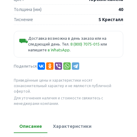
Толщина (мм)
40
Тиснение
S Кристалл
Доставка возможна в день заказа или на
⛟
следующий день. Тел.
8 (800) 7075-015
или
напишите
в WhatsApp
.
Поделиться:
Приведённые цены и характеристики носят
ознакомительный характер и не являются публичной
офертой.
Для уточнения наличия и стоимости свяжитесь с
менеджерами компании.
Описание
Характеристики