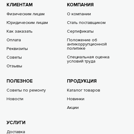
КЛИЕНТАМ
КОМПАНИЯ
Физическим лицам
О компании
Юридическим лицам
Стать поставщиком
Как заказать
Сертификаты
Оплата
Положение об
антикоррупционной
политике
Реквизиты
Специальная оценка
Советы
условий труда
Отзывы
ПОЛЕЗНОЕ
ПРОДУКЦИЯ
Советы по ремонту
Каталог товаров
Новости
Новинки
Акции
УСЛУГИ
Доставка