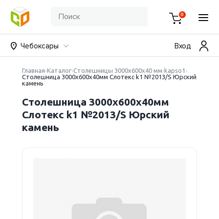
0
Чебоксары
Вход
Главная
Каталог
Столешницы 3000х600х40 мм
kapso1
Столешница 3000х600х40мм Слотекс k1 №2013/S Юрский
камень
Столешница 3000х600х40мм
Слотекс k1 №2013/S Юрский
камень