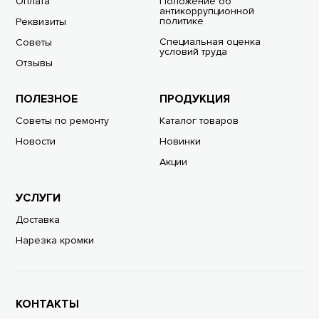
Оплата
Положение об
антикоррупционной
политике
Реквизиты
Специальная оценка
Советы
условий труда
Отзывы
ПОЛЕЗНОЕ
ПРОДУКЦИЯ
Советы по ремонту
Каталог товаров
Новости
Новинки
Акции
УСЛУГИ
Доставка
Нарезка кромки
КОНТАКТЫ