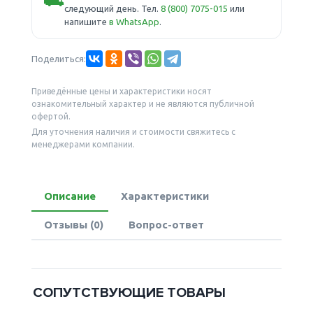
⛟
следующий день. Тел.
8 (800) 7075-015
или
напишите
в WhatsApp
.
Поделиться:
Приведённые цены и характеристики носят
ознакомительный характер и не являются публичной
офертой.
Для уточнения наличия и стоимости свяжитесь с
менеджерами компании.
Описание
Характеристики
Отзывы (0)
Вопрос-ответ
СОПУТСТВУЮЩИЕ ТОВАРЫ