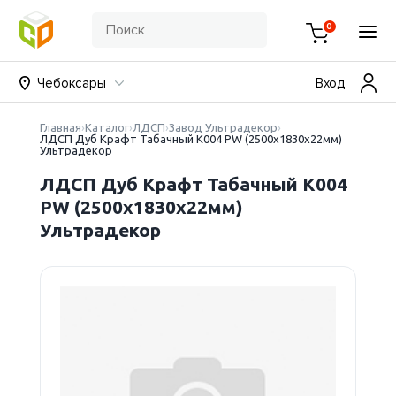
0
Чебоксары
Вход
Главная
Каталог
ЛДСП
Завод Ультрадекор
ЛДСП Дуб Крафт Табачный К004 PW (2500х1830х22мм)
Ультрадекор
ЛДСП Дуб Крафт Табачный К004
PW (2500х1830х22мм)
Ультрадекор