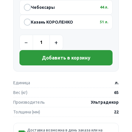
Чебоксары
44 л.
Казань КОРОЛЕНКО
51 л.
Добавить в корзину
Единица
л.
Вес (кг)
65
Производитель
Ультрадекор
Толщина (мм)
22
Доставка возможна в день заказа или на