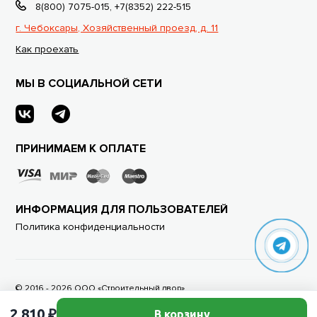
8(800) 7075-015
,
+7(8352) 222-515
г. Чебоксары, Хозяйственный проезд, д. 11
Как проехать
МЫ В СОЦИАЛЬНОЙ СЕТИ
ПРИНИМАЕМ К ОПЛАТЕ
ИНФОРМАЦИЯ ДЛЯ ПОЛЬЗОВАТЕЛЕЙ
Политика конфиденциальности
© 2016 - 2026 ООО «Строительный двор»
Дизайн и разработка Brandog
2 810 ₽
В корзину