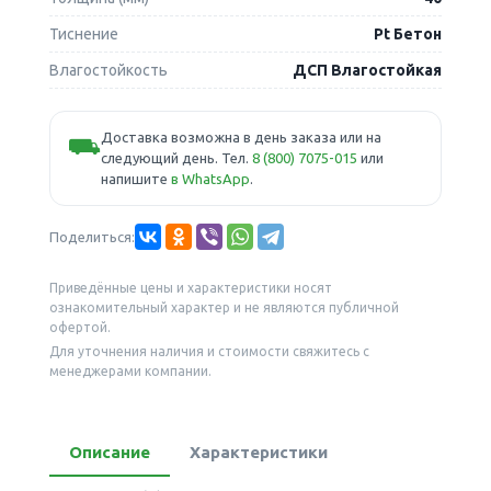
Тиснение
Pt Бетон
Влагостойкость
ДСП Влагостойкая
Доставка возможна в день заказа или на
⛟
следующий день. Тел.
8 (800) 7075-015
или
напишите
в WhatsApp
.
Поделиться:
Приведённые цены и характеристики носят
ознакомительный характер и не являются публичной
офертой.
Для уточнения наличия и стоимости свяжитесь с
менеджерами компании.
Описание
Характеристики