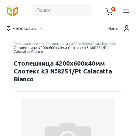
0
Чебоксары
Вход
Главная
Каталог
Столешницы 4200х600х40 мм
kapso3
Столешница 4200х600х40мм Слотекс k3 №8251/Pt
Calacatta Bianco
Столешница 4200х600х40мм
Слотекс k3 №8251/Pt Calacatta
Bianco