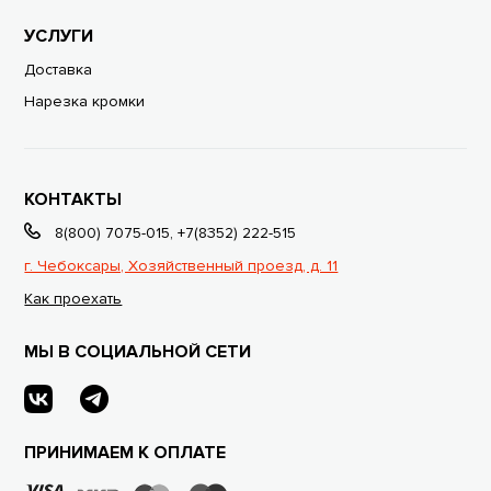
УСЛУГИ
Доставка
Нарезка кромки
КОНТАКТЫ
8(800) 7075-015
,
+7(8352) 222-515
г. Чебоксары, Хозяйственный проезд, д. 11
Как проехать
МЫ В СОЦИАЛЬНОЙ СЕТИ
ПРИНИМАЕМ К ОПЛАТЕ