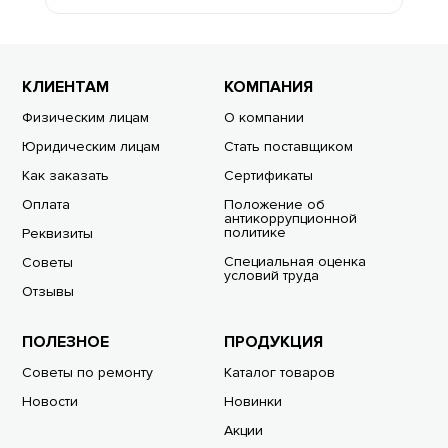
КЛИЕНТАМ
КОМПАНИЯ
Физическим лицам
О компании
Юридическим лицам
Стать поставщиком
Как заказать
Сертификаты
Оплата
Положение об
антикоррупционной
политике
Реквизиты
Специальная оценка
Советы
условий труда
Отзывы
ПОЛЕЗНОЕ
ПРОДУКЦИЯ
Советы по ремонту
Каталог товаров
Новости
Новинки
Акции