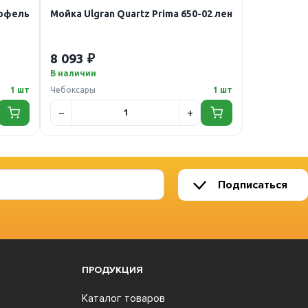
рюфель
Мойка Ulgran Quartz Prima 650-02 лен
8 093 ₽
В наличии
1 шт
Чебоксары
1 шт
Подписаться
ПРОДУКЦИЯ
Каталог товаров