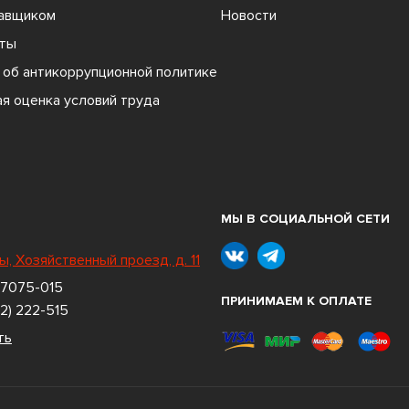
тавщиком
Новости
ты
об антикоррупционной политике
я оценка условий труда
МЫ В СОЦИАЛЬНОЙ СЕТИ
ы, Хозяйственный проезд, д. 11
 7075-015
ПРИНИМАЕМ К ОПЛАТЕ
2) 222-515
ть