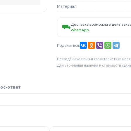
Материал
Доставка возможна в день заказ
⛟
WhatsApp
.
Поделиться:
Приведённые цены и характеристики нося
Для уточнения наличия и стоимости свяж
ос-ответ