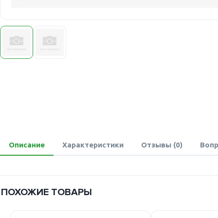
Описание
Характеристики
Отзывы (0)
Вопр
ПОХОЖИЕ ТОВАРЫ