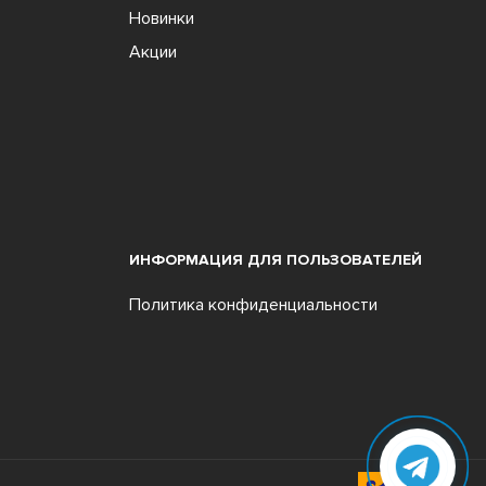
Новинки
Акции
ИНФОРМАЦИЯ ДЛЯ ПОЛЬЗОВАТЕЛЕЙ
Политика конфиденциальности