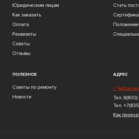
Юридическим лицам
Стать пос
Как заказать
Сертифика
Оплата
Положение 
Реквизиты
Специальна
Советы
Отзывы
ПОЛЕЗНОЕ
АДРЕС
Советы по ремонту
г. Чебоксар
Новости
Тел.
8(800)
Тел.
+7(835
Как проеха