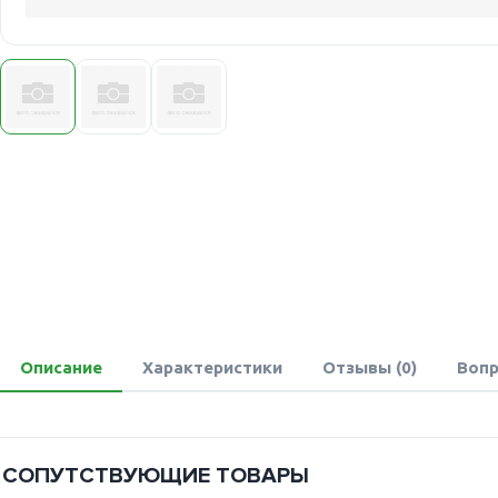
Описание
Характеристики
Отзывы (0)
Вопр
СОПУТСТВУЮЩИЕ ТОВАРЫ