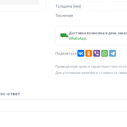
Толщина (мм)
Тиснение
Доставка возможна в день заказ
⛟
WhatsApp
.
Поделиться:
Приведённые цены и характеристики нося
Для уточнения наличия и стоимости свяж
ос-ответ