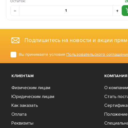
Остаток:
2
Подпишитесь на новости и акции прям
Вы принимаете условия
Пользовательского соглашени
КЛИЕНТАМ
КОМПАНИЯ
Физическим лицам
О компании
Юридическим лицам
Стать пос
Как заказать
Сертифика
Оплата
Положение 
Реквизиты
Специальна