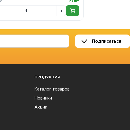
к:
23 шт
Подписаться
ПРОДУКЦИЯ
Каталог товаров
Новинки
Акции