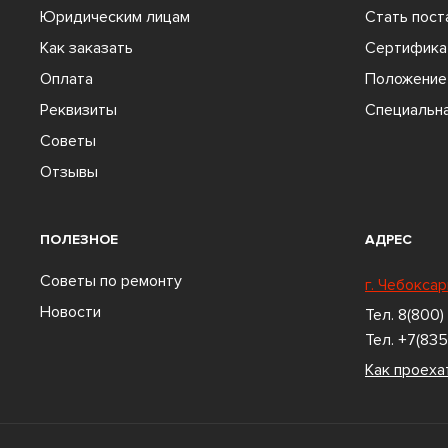
Юридическим лицам
Стать пос
Как заказать
Сертифика
Оплата
Положение 
Реквизиты
Специальна
Советы
Отзывы
ПОЛЕЗНОЕ
АДРЕС
Советы по ремонту
г. Чебоксар
Новости
Тел.
8(800)
Тел.
+7(835
Как проеха