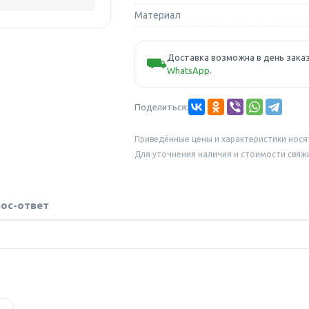
Материал
Доставка возможна в день заказ
⛟
WhatsApp
.
Поделиться:
Приведённые цены и характеристики нося
Для уточнения наличия и стоимости свяж
ос-ответ