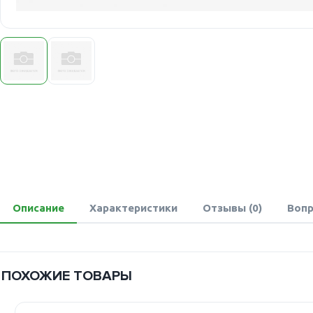
Описание
Характеристики
Отзывы (0)
Вопр
ПОХОЖИЕ ТОВАРЫ