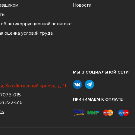
тавщиком
Новости
ты
об антикоррупционной политике
я оценка условий труда
МЫ В СОЦИАЛЬНОЙ СЕТИ
ы, Хозяйственный проезд, д. 11
 7075-015
ПРИНИМАЕМ К ОПЛАТЕ
2) 222-515
ть