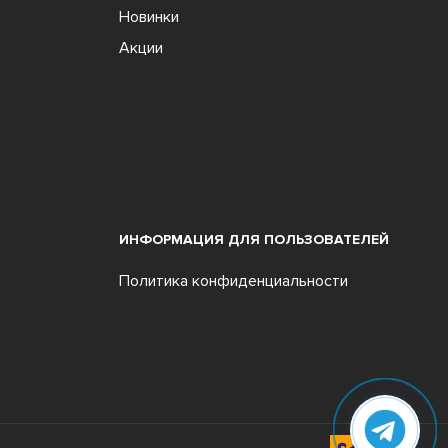
Новинки
Акции
ИНФОРМАЦИЯ ДЛЯ ПОЛЬЗОВАТЕЛЕЙ
Политика конфиденциальности