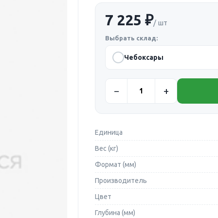
7 225 ₽
/ шт
Выбрать склад:
Чебоксары
Единица
Вес (кг)
Формат (мм)
Производитель
Цвет
Глубина (мм)