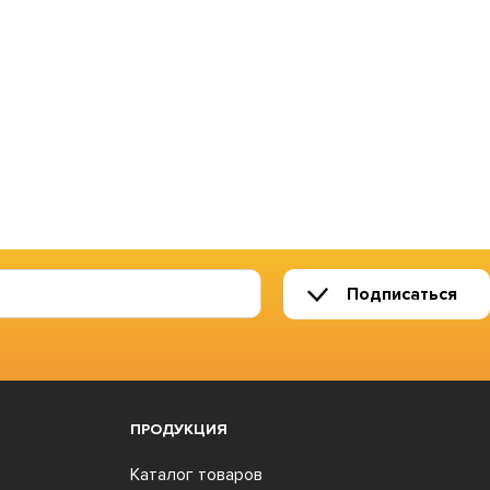
Подписаться
ПРОДУКЦИЯ
Каталог товаров