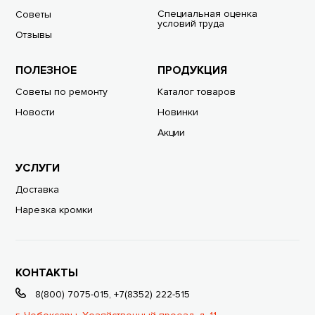
Специальная оценка
Советы
условий труда
Отзывы
ПОЛЕЗНОЕ
ПРОДУКЦИЯ
Советы по ремонту
Каталог товаров
Новости
Новинки
Акции
УСЛУГИ
Доставка
Нарезка кромки
КОНТАКТЫ
8(800) 7075-015
,
+7(8352) 222-515