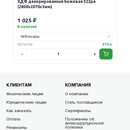
ХДФ декорированная бежевая 522ре
(2800х2070х3мм)
1 025 ₽
В наличии
Остаток:
314 л.
КЛИЕНТАМ
КОМПАНИЯ
Физическим лицам
О компании
Юридическим лицам
Стать поставщиком
Как заказать
Сертификаты
Оплата
Положение об
антикоррупционной
политике
Реквизиты