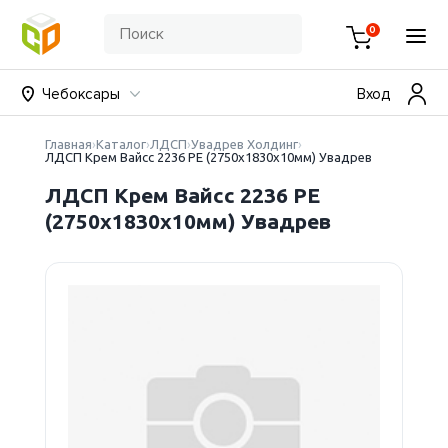
0
Чебоксары
Вход
Главная
Каталог
ЛДСП
Увадрев Холдинг
ЛДСП Крем Вайсс 2236 PE (2750х1830х10мм) Увадрев
ЛДСП Крем Вайсс 2236 PE
(2750х1830х10мм) Увадрев