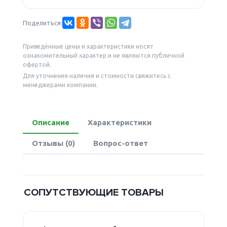
Поделиться:
Приведённые цены и характеристики носят
ознакомительный характер и не являются публичной
офертой.
Для уточнения наличия и стоимости свяжитесь с
менеджерами компании.
Описание
Характеристики
Отзывы (0)
Вопрос-ответ
СОПУТСТВУЮЩИЕ ТОВАРЫ