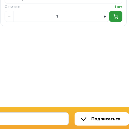
Остаток:
1 шт
Подписаться