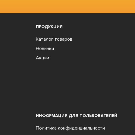
ПРОДУКЦИЯ
Каталог товаров
Новинки
Акции
ИНФОРМАЦИЯ ДЛЯ ПОЛЬЗОВАТЕЛЕЙ
Политика конфиденциальности