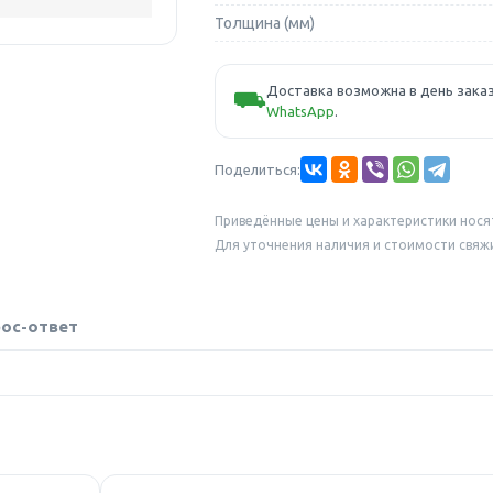
Толщина (мм)
Доставка возможна в день заказ
⛟
WhatsApp
.
Поделиться:
Приведённые цены и характеристики нося
Для уточнения наличия и стоимости свяж
ос-ответ