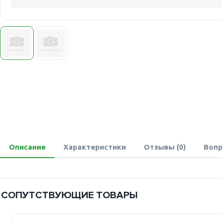
Описание
Характеристики
Отзывы (0)
Вопр
СОПУТСТВУЮЩИЕ ТОВАРЫ