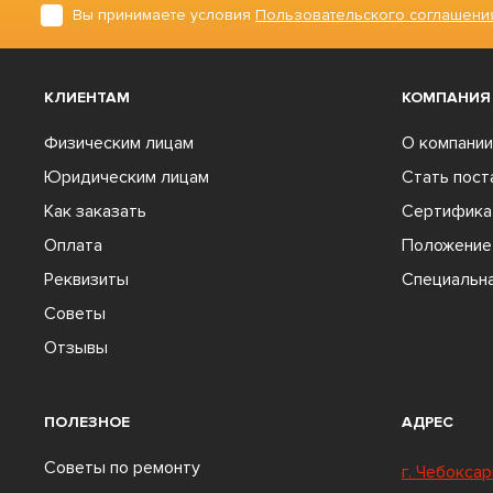
Вы принимаете условия
Пользовательского соглашени
КЛИЕНТАМ
КОМПАНИЯ
Физическим лицам
О компании
Юридическим лицам
Стать пос
Как заказать
Сертифика
Оплата
Положение 
Реквизиты
Специальна
Советы
Отзывы
ПОЛЕЗНОЕ
АДРЕС
Советы по ремонту
г. Чебоксар