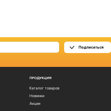
Подписаться
ПРОДУКЦИЯ
Каталог товаров
Новинки
Акции