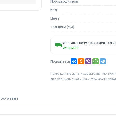
Производитель
Код
Цвет
Толщина (мм)
Доставка возможна в день заказ
⛟
WhatsApp
.
Поделиться:
Приведённые цены и характеристики нося
Для уточнения наличия и стоимости свяж
ос-ответ