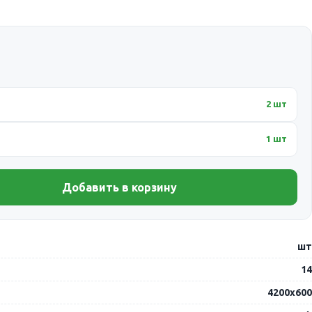
2 шт
1 шт
Добавить в корзину
шт
14
4200х600