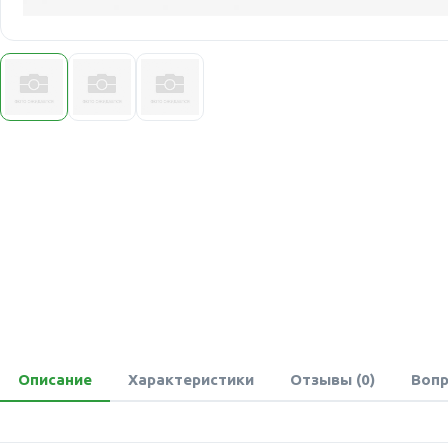
Описание
Характеристики
Отзывы (0)
Вопр