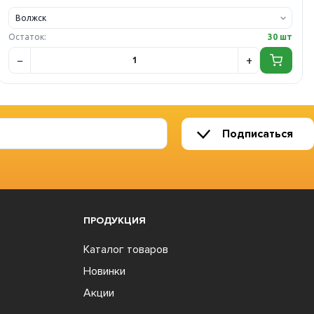
Остаток:
30 шт
Подписаться
ПРОДУКЦИЯ
Каталог товаров
Новинки
Акции