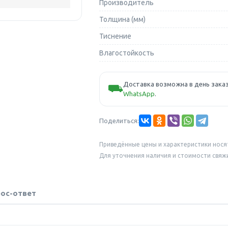
Производитель
Толщина (мм)
Тиснение
Влагостойкость
Доставка возможна в день заказ
⛟
WhatsApp
.
Поделиться:
Приведённые цены и характеристики нося
Для уточнения наличия и стоимости свяж
ос-ответ