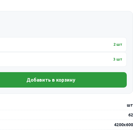
2 шт
3 шт
Добавить в корзину
шт
62
4200х600