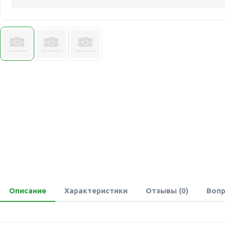
Описание
Характеристики
Отзывы (0)
Вопр