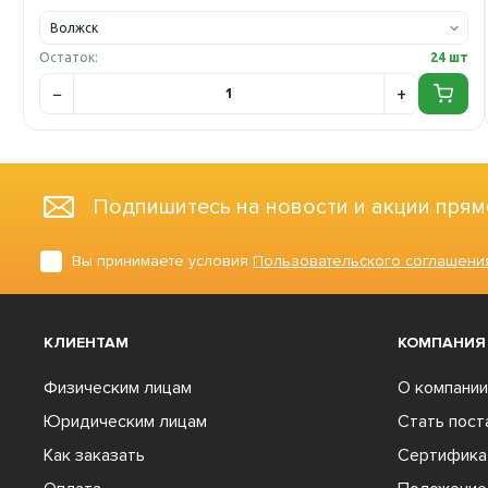
Остаток:
24 шт
Подпишитесь на новости и акции прям
Вы принимаете условия
Пользовательского соглашени
КЛИЕНТАМ
КОМПАНИЯ
Физическим лицам
О компании
Юридическим лицам
Стать пос
Как заказать
Сертифика