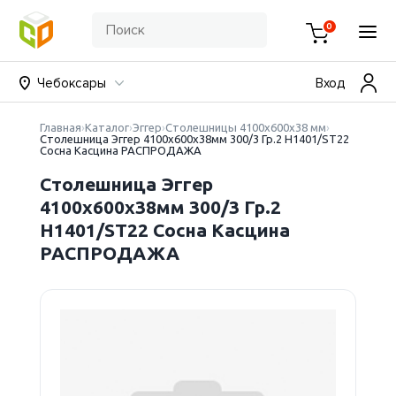
0
Чебоксары
Вход
Главная
Каталог
Эггер
Столешницы 4100х600х38 мм
Столешница Эггер 4100х600х38мм 300/3 Гр.2 H1401/ST22
Сосна Касцина РАСПРОДАЖА
Столешница Эггер
4100х600х38мм 300/3 Гр.2
H1401/ST22 Сосна Касцина
РАСПРОДАЖА