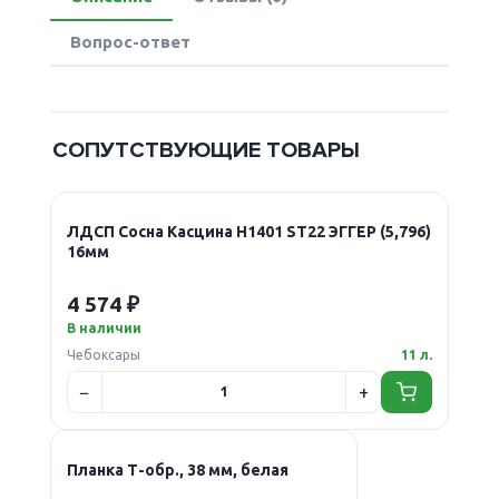
Вопрос-ответ
СОПУТСТВУЮЩИЕ ТОВАРЫ
ЛДСП Сосна Касцина Н1401 ST22 ЭГГЕР (5,796)
16мм
4 574 ₽
В наличии
Чебоксары
11 л.
Планка Т-обр., 38 мм, белая