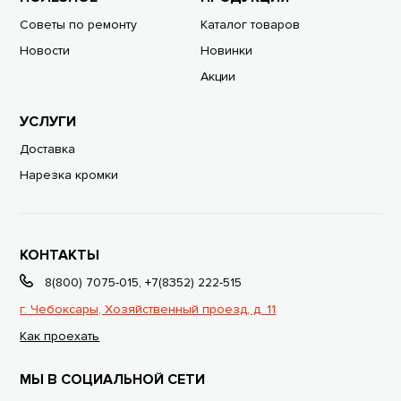
Советы по ремонту
Каталог товаров
Новости
Новинки
Акции
УСЛУГИ
Доставка
Нарезка кромки
КОНТАКТЫ
8(800) 7075-015
,
+7(8352) 222-515
г. Чебоксары, Хозяйственный проезд, д. 11
Как проехать
МЫ В СОЦИАЛЬНОЙ СЕТИ