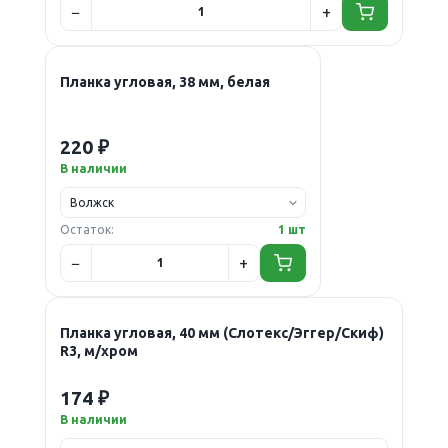
Планка угловая, 38 мм, белая
220 ₽
В наличии
Остаток:
1 шт
Планка угловая, 40 мм (Слотекс/Эггер/Скиф)
R3, м/хром
174 ₽
В наличии