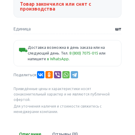
Товар закончился или снят с
производства
Единица
шт
Доставка возможна в день заказа или на
⛟
следующий день. Тел.
8 (800) 7075-015
или
напишите
в WhatsApp
.
Поделиться:
Приведённые цены и характеристики носят
ознакомительный характер и не являются публичной
офертой.
Для уточнения наличия и стоимости свяжитесь с
менеджерами компании.
Описание
Отзывы (0)