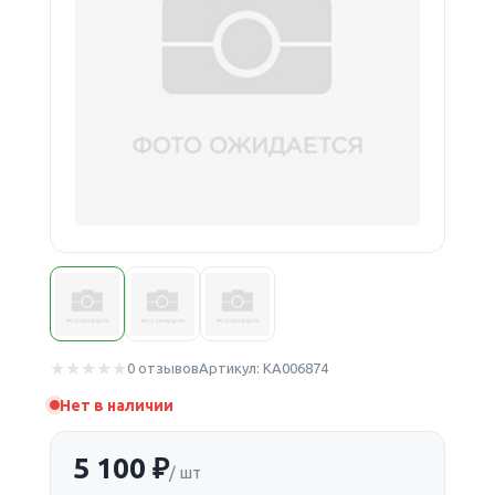
0 отзывов
Артикул: КА006874
Нет в наличии
5 100 ₽
/ шт