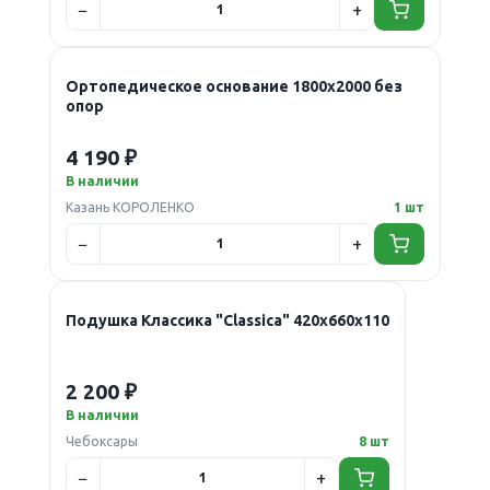
Ортопедическое основание 1800х2000 без
опор
4 190 ₽
В наличии
Казань КОРОЛЕНКО
1 шт
Подушка Классика "Classica" 420х660х110
2 200 ₽
В наличии
Чебоксары
8 шт