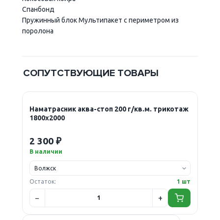
Спанбонд
Пружинный блок Мультипакет с периметром из
поролона
СОПУТСТВУЮЩИЕ ТОВАРЫ
Наматрасник аква-стоп 200 г/кв.м. трикотаж
1800х2000
2 300 ₽
В наличии
Остаток:
1 шт