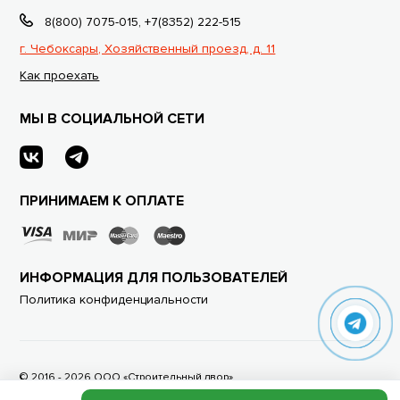
8(800) 7075-015
,
+7(8352) 222-515
г. Чебоксары, Хозяйственный проезд, д. 11
Как проехать
МЫ В СОЦИАЛЬНОЙ СЕТИ
ПРИНИМАЕМ К ОПЛАТЕ
ИНФОРМАЦИЯ ДЛЯ ПОЛЬЗОВАТЕЛЕЙ
Политика конфиденциальности
© 2016 - 2026 ООО «Строительный двор»