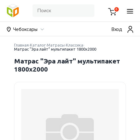
0
Чебоксары
Вход
Главная
Каталог
Матрасы
Классика
Матрас "Эра лайт" мультипакет 1800х2000
Матрас "Эра лайт" мультипакет
1800х2000