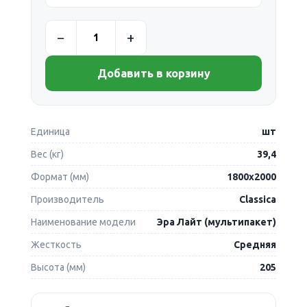
Добавить в корзину
Единица
шт
Вес (кг)
39,4
Формат (мм)
1800х2000
Производитель
Classica
Наименование модели
Эра Лайт (мультипакет)
Жесткость
Средняя
Высота (мм)
205