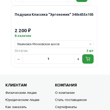
Подушка Классика "Эргономик" 340х655х105
2 200 ₽
В наличии
Остаток:
3 шт
КЛИЕНТАМ
КОМПАНИЯ
Физическим лицам
О компании
Юридическим лицам
Стать поставщиком
Как заказать
Сертификаты