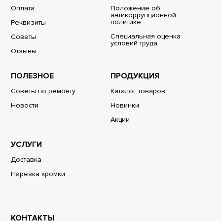
Оплата
Положение об
антикоррупционной
политике
Реквизиты
Специальная оценка
Советы
условий труда
Отзывы
ПОЛЕЗНОЕ
ПРОДУКЦИЯ
Советы по ремонту
Каталог товаров
Новости
Новинки
Акции
УСЛУГИ
Доставка
Нарезка кромки
КОНТАКТЫ