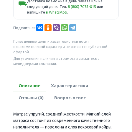
Доставка возможна в день заказа или на
⛟
следующий день. Тел.
8 (800) 7075-015
или
напишите
в WhatsApp
.
Поделиться:
Приведённые цены и характеристики носят
ознакомительный характер и не являются публичной
офертой.
Для уточнения наличия и стоимости свяжитесь с
менеджерами компании.
Описание
Характеристики
Отзывы (0)
Вопрос-ответ
Матрас упругий, средней жесткости. Мягкий слой
матраса состоит из современного качественного
наполнителя — поролона и слоя кокосовой койры.