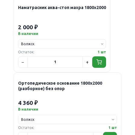
Наматрасник аква-стоп махра 1800х2000
2 000 ₽
В наличии
Остаток:
1 шт
Ортопедическое основание 1800х2000
(разборное) без опор
4 360 ₽
В наличии
Остаток:
1 шт