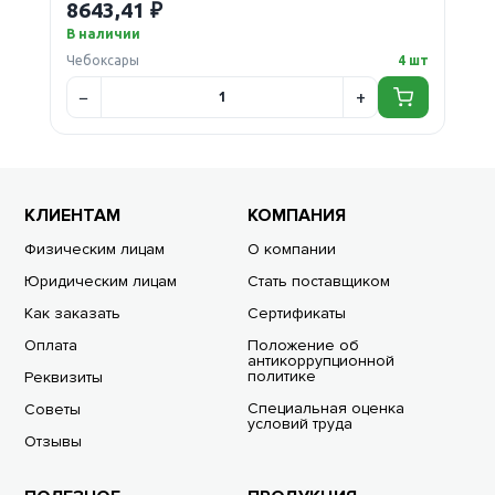
8643,41 ₽
В наличии
Чебоксары
4 шт
КЛИЕНТАМ
КОМПАНИЯ
Физическим лицам
О компании
Юридическим лицам
Стать поставщиком
Как заказать
Сертификаты
Оплата
Положение об
антикоррупционной
политике
Реквизиты
Специальная оценка
Советы
условий труда
Отзывы