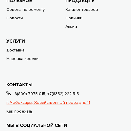
ПОЛЕЗНОЕ
ПРОДУКЦИЯ
Советы по ремонту
Каталог товаров
Новости
Новинки
Акции
УСЛУГИ
Доставка
Нарезка кромки
КОНТАКТЫ
8(800) 7075-015
,
+7(8352) 222-515
г. Чебоксары, Хозяйственный проезд, д. 11
Как проехать
МЫ В СОЦИАЛЬНОЙ СЕТИ