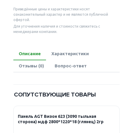
Приведённые цены и характеристики носят
ознакомительный характер и не являются публичной
офертой.
Для уточнения наличия и стоимости свяжитесь с
менеджерами компании.
Описание
Характеристики
Отзывы (0)
Вопрос-ответ
СОПУТСТВУЮЩИЕ ТОВАРЫ
Панель AGT Визон 623 (3090 тыльная
сторона) мдф 2800*1220*18 (глянец) 2гр