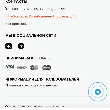
КОНТАКТЫ
8(800) 7075-015
,
+7(8352) 222-515
г. Чебоксары, Хозяйственный проезд, д. 11
Как проехать
МЫ В СОЦИАЛЬНОЙ СЕТИ
ПРИНИМАЕМ К ОПЛАТЕ
ИНФОРМАЦИЯ ДЛЯ ПОЛЬЗОВАТЕЛЕЙ
Политика конфиденциальности
© 2016 - 2026 ООО «Строительный двор»