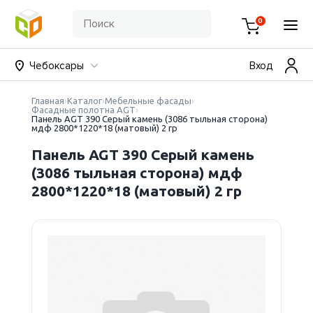
0
Чебоксары
Вход
Главная
Каталог
Мебельные фасады
Фасадные полотна AGT
Панель AGT 390 Серый камень (3086 тыльная сторона)
мдф 2800*1220*18 (матовый) 2 гр
Панель AGT 390 Серый камень
(3086 тыльная сторона) мдф
2800*1220*18 (матовый) 2 гр