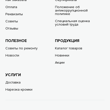
Оплата
Положение об
антикоррупционной
политике
Реквизиты
Специальная оценка
Советы
условий труда
Отзывы
ПОЛЕЗНОЕ
ПРОДУКЦИЯ
Советы по ремонту
Каталог товаров
Новости
Новинки
Акции
УСЛУГИ
Доставка
Нарезка кромки