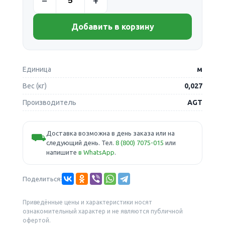
Добавить в корзину
Единица
м
Вес (кг)
0,027
Производитель
AGT
Доставка возможна в день заказа или на
⛟
следующий день. Тел.
8 (800) 7075-015
или
напишите
в WhatsApp
.
Поделиться:
Приведённые цены и характеристики носят
ознакомительный характер и не являются публичной
офертой.