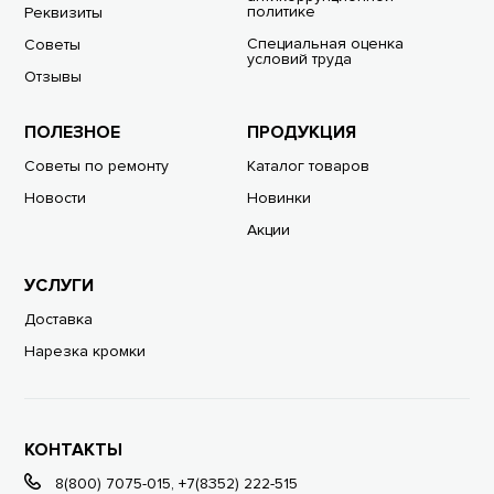
политике
Реквизиты
Специальная оценка
Советы
условий труда
Отзывы
ПОЛЕЗНОЕ
ПРОДУКЦИЯ
Советы по ремонту
Каталог товаров
Новости
Новинки
Акции
УСЛУГИ
Доставка
Нарезка кромки
КОНТАКТЫ
8(800) 7075-015
,
+7(8352) 222-515