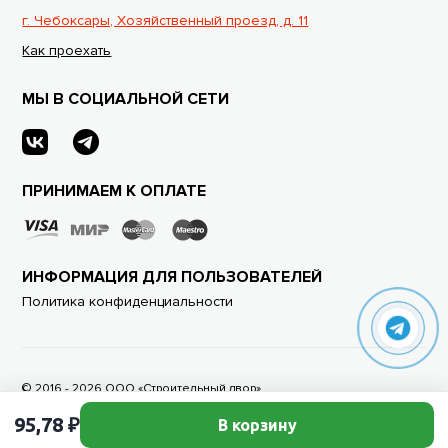
г. Чебоксары, Хозяйственный проезд, д. 11
Как проехать
МЫ В СОЦИАЛЬНОЙ СЕТИ
ПРИНИМАЕМ К ОПЛАТЕ
ИНФОРМАЦИЯ ДЛЯ ПОЛЬЗОВАТЕЛЕЙ
Политика конфиденциальности
© 2016 - 2026 ООО «Строительный двор»
Дизайн и разработка Brandog
95,78 ₽
В корзину