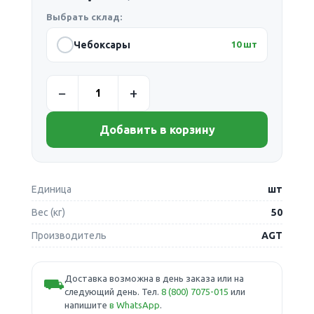
Выбрать склад:
Чебоксары
10 шт
Добавить в корзину
Единица
шт
Вес (кг)
50
Производитель
AGT
Доставка возможна в день заказа или на
⛟
следующий день. Тел.
8 (800) 7075-015
или
напишите
в WhatsApp
.