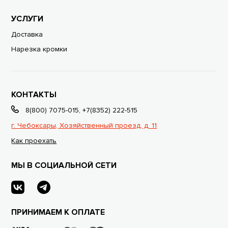
УСЛУГИ
Доставка
Нарезка кромки
КОНТАКТЫ
8(800) 7075-015
,
+7(8352) 222-515
г. Чебоксары, Хозяйственный проезд, д. 11
Как проехать
МЫ В СОЦИАЛЬНОЙ СЕТИ
ПРИНИМАЕМ К ОПЛАТЕ