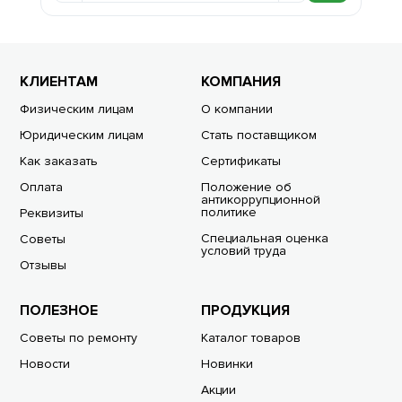
КЛИЕНТАМ
КОМПАНИЯ
Физическим лицам
О компании
Юридическим лицам
Стать поставщиком
Как заказать
Сертификаты
Оплата
Положение об
антикоррупционной
политике
Реквизиты
Специальная оценка
Советы
условий труда
Отзывы
ПОЛЕЗНОЕ
ПРОДУКЦИЯ
Советы по ремонту
Каталог товаров
Новости
Новинки
Акции