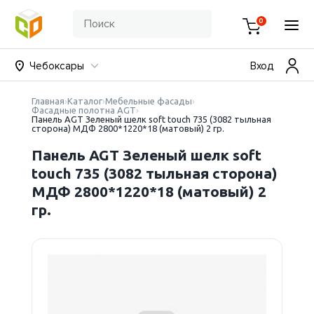
0
Чебоксары
Вход
Главная
Каталог
Мебельные фасады
Фасадные полотна AGT
Панель AGT Зеленый шелк soft touch 735 (3082 тыльная
сторона) МДФ 2800*1220*18 (матовый) 2 гр.
Панель AGT Зеленый шелк soft
touch 735 (3082 тыльная сторона)
МДФ 2800*1220*18 (матовый) 2
гр.