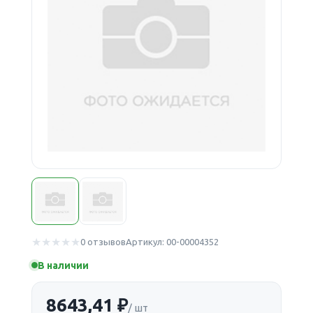
0 отзывов
Артикул: 00-00004352
В наличии
8643,41 ₽
/ шт