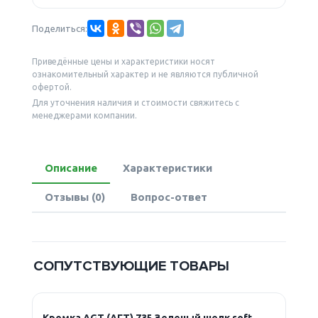
Поделиться:
Приведённые цены и характеристики носят
ознакомительный характер и не являются публичной
офертой.
Для уточнения наличия и стоимости свяжитесь с
менеджерами компании.
Описание
Характеристики
Отзывы (0)
Вопрос-ответ
СОПУТСТВУЮЩИЕ ТОВАРЫ
Кромка AGT (АГТ) 735 Зеленый шелк soft