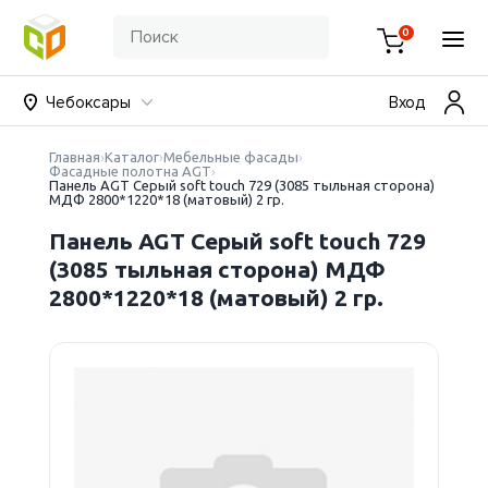
0
Чебоксары
Вход
Главная
Каталог
Мебельные фасады
Фасадные полотна AGT
Панель AGT Серый soft touch 729 (3085 тыльная сторона)
МДФ 2800*1220*18 (матовый) 2 гр.
Панель AGT Серый soft touch 729
(3085 тыльная сторона) МДФ
2800*1220*18 (матовый) 2 гр.