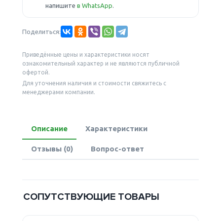
напишите
в WhatsApp
.
Поделиться:
Приведённые цены и характеристики носят
ознакомительный характер и не являются публичной
офертой.
Для уточнения наличия и стоимости свяжитесь с
менеджерами компании.
Описание
Характеристики
Отзывы (0)
Вопрос-ответ
СОПУТСТВУЮЩИЕ ТОВАРЫ