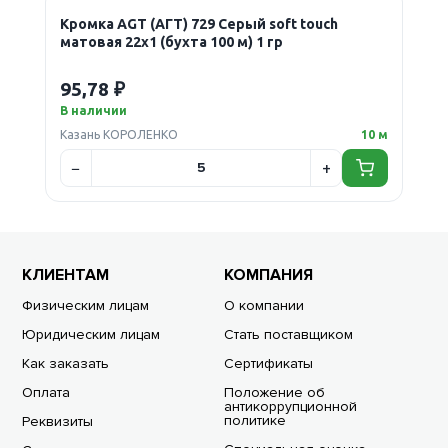
Кромка AGT (АГТ) 729 Серый soft touch
матовая 22х1 (бухта 100 м) 1 гр
95,78 ₽
В наличии
Казань КОРОЛЕНКО
10 м
КЛИЕНТАМ
КОМПАНИЯ
Физическим лицам
О компании
Юридическим лицам
Стать поставщиком
Как заказать
Сертификаты
Оплата
Положение об
антикоррупционной
политике
Реквизиты