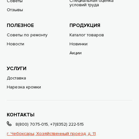
Специальная оценка
Советы
условий труда
Отзывы
ПОЛЕЗНОЕ
ПРОДУКЦИЯ
Советы по ремонту
Каталог товаров
Новости
Новинки
Акции
УСЛУГИ
Доставка
Нарезка кромки
КОНТАКТЫ
8(800) 7075-015
,
+7(8352) 222-515
г. Чебоксары, Хозяйственный проезд, д. 11