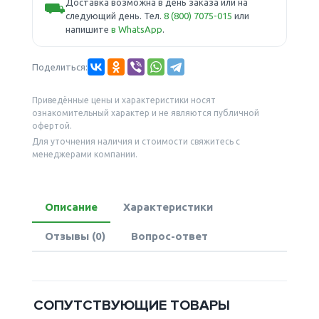
Доставка возможна в день заказа или на
⛟
следующий день. Тел.
8 (800) 7075-015
или
напишите
в WhatsApp
.
Поделиться:
Приведённые цены и характеристики носят
ознакомительный характер и не являются публичной
офертой.
Для уточнения наличия и стоимости свяжитесь с
менеджерами компании.
Описание
Характеристики
Отзывы (0)
Вопрос-ответ
СОПУТСТВУЮЩИЕ ТОВАРЫ