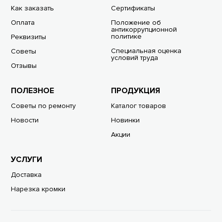
Как заказать
Сертификаты
Оплата
Положение об
антикоррупционной
политике
Реквизиты
Специальная оценка
Советы
условий труда
Отзывы
ПОЛЕЗНОЕ
ПРОДУКЦИЯ
Советы по ремонту
Каталог товаров
Новости
Новинки
Акции
УСЛУГИ
Доставка
Нарезка кромки