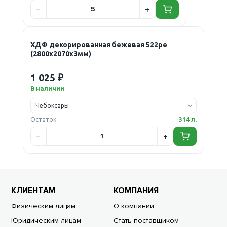
ХДФ декорированная бежевая 522ре
(2800х2070х3мм)
1 025 ₽
В наличии
Остаток:
314 л.
КЛИЕНТАМ
КОМПАНИЯ
Физическим лицам
О компании
Юридическим лицам
Стать поставщиком