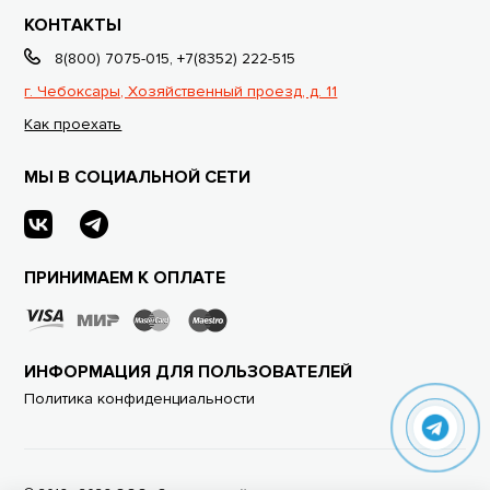
КОНТАКТЫ
8(800) 7075-015
,
+7(8352) 222-515
г. Чебоксары, Хозяйственный проезд, д. 11
Как проехать
МЫ В СОЦИАЛЬНОЙ СЕТИ
ПРИНИМАЕМ К ОПЛАТЕ
ИНФОРМАЦИЯ ДЛЯ ПОЛЬЗОВАТЕЛЕЙ
Политика конфиденциальности