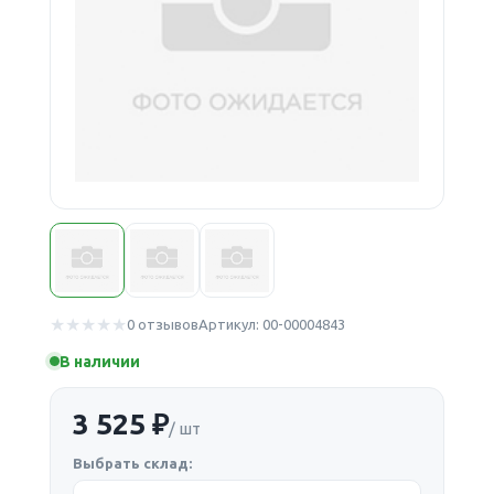
0 отзывов
Артикул: 00-00004843
В наличии
3 525 ₽
/ шт
Выбрать склад: