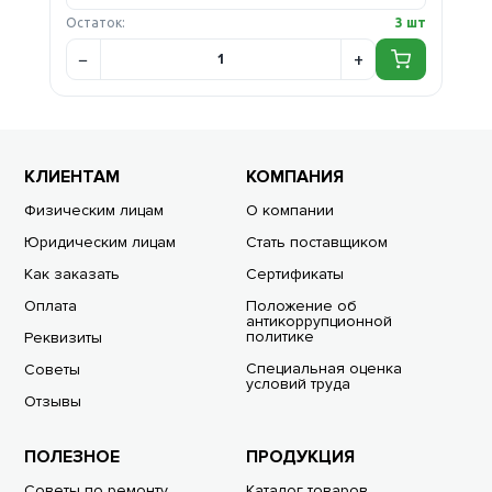
Остаток:
3 шт
КЛИЕНТАМ
КОМПАНИЯ
Физическим лицам
О компании
Юридическим лицам
Стать поставщиком
Как заказать
Сертификаты
Оплата
Положение об
антикоррупционной
политике
Реквизиты
Специальная оценка
Советы
условий труда
Отзывы
ПОЛЕЗНОЕ
ПРОДУКЦИЯ
Советы по ремонту
Каталог товаров