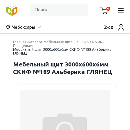
0
Чебоксары
Вход
Главная
Каталог
Мебельные щиты 3000х600х6 мм
Глянцевые
Мебельный щит 3000х600х6мм СКИФ №189 Альберика
ГЛЯНЕЦ
Мебельный щит 3000х600х6мм
СКИФ №189 Альберика ГЛЯНЕЦ