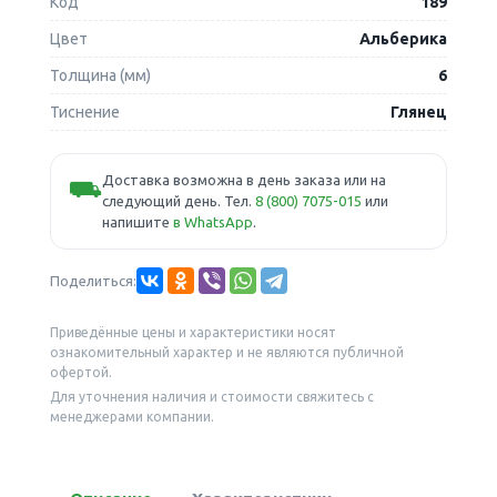
Код
189
Цвет
Альберика
Толщина (мм)
6
Тиснение
Глянец
Доставка возможна в день заказа или на
⛟
следующий день. Тел.
8 (800) 7075-015
или
напишите
в WhatsApp
.
Поделиться:
Приведённые цены и характеристики носят
ознакомительный характер и не являются публичной
офертой.
Для уточнения наличия и стоимости свяжитесь с
менеджерами компании.