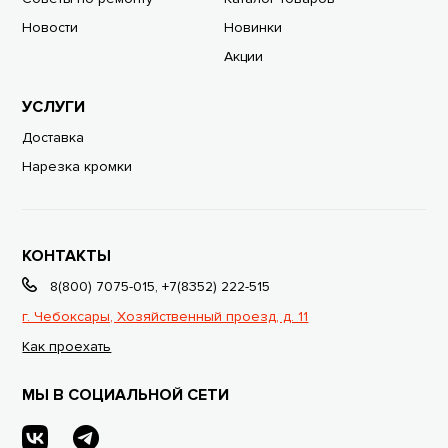
Новости
Новинки
Акции
УСЛУГИ
Доставка
Нарезка кромки
КОНТАКТЫ
8(800) 7075-015
,
+7(8352) 222-515
г. Чебоксары, Хозяйственный проезд, д. 11
Как проехать
МЫ В СОЦИАЛЬНОЙ СЕТИ