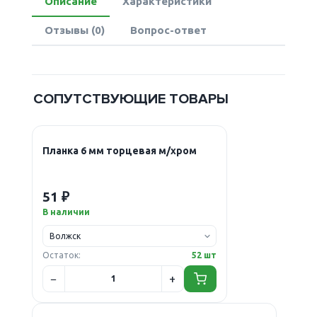
Описание
Характеристики
Отзывы (0)
Вопрос-ответ
СОПУТСТВУЮЩИЕ ТОВАРЫ
Планка 6 мм торцевая м/хром
51 ₽
В наличии
Остаток:
52 шт