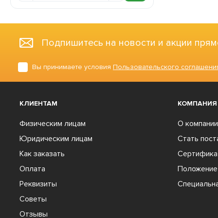
Подпишитесь на новости и акции прям
Вы принимаете условия
Пользовательского соглашени
КЛИЕНТАМ
КОМПАНИЯ
Физическим лицам
О компании
Юридическим лицам
Стать пос
Как заказать
Сертифика
Оплата
Положение 
Реквизиты
Специальна
Советы
Отзывы