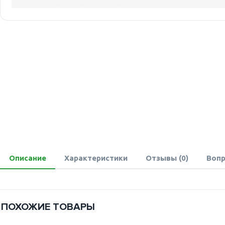
Описание
Характеристики
Отзывы (0)
Вопр
ПОХОЖИЕ ТОВАРЫ