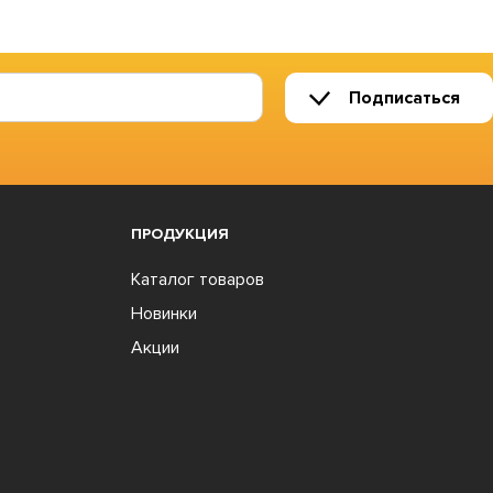
Подписаться
ПРОДУКЦИЯ
Каталог товаров
Новинки
Акции