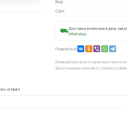
Вид
Сорт
Доставка возможна в день заказ
⛟
WhatsApp
.
Поделиться:
Приведённые цены и характеристики нося
Для уточнения наличия и стоимости свяж
ос-ответ