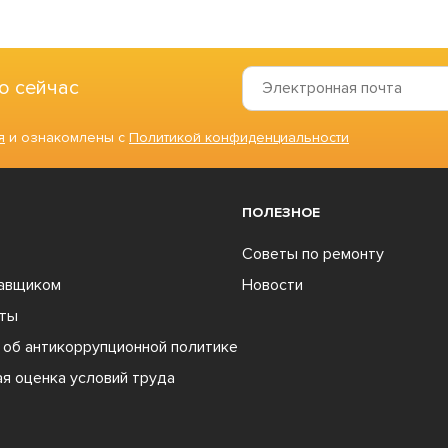
о сейчас
я
и ознакомлены с
Политикой конфиденциальности
ПОЛЕЗНОЕ
Советы по ремонту
тавщиком
Новости
ты
об антикоррупционной политике
я оценка условий труда