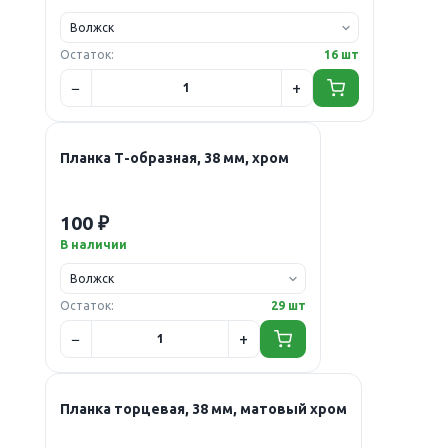
Остаток:
16 шт
Планка Т-образная, 38 мм, хром
100 ₽
В наличии
Остаток:
29 шт
Планка торцевая, 38 мм, матовый хром