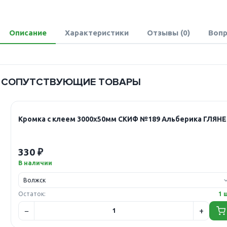
Описание
Характеристики
Отзывы (0)
Вопр
СОПУТСТВУЮЩИЕ ТОВАРЫ
Кромка с клеем 3000х50мм СКИФ №189 Альберика ГЛЯН
330 ₽
В наличии
Остаток:
1 