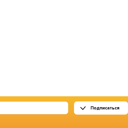
Подписаться