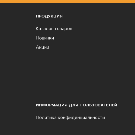
ПРОДУКЦИЯ
Каталог товаров
Новинки
Акции
ИНФОРМАЦИЯ ДЛЯ ПОЛЬЗОВАТЕЛЕЙ
Политика конфиденциальности