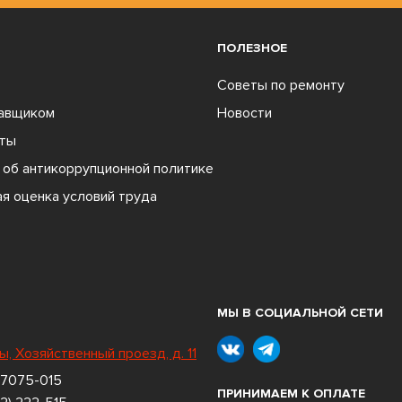
ПОЛЕЗНОЕ
Советы по ремонту
тавщиком
Новости
ты
об антикоррупционной политике
я оценка условий труда
МЫ В СОЦИАЛЬНОЙ СЕТИ
ы, Хозяйственный проезд, д. 11
 7075-015
ПРИНИМАЕМ К ОПЛАТЕ