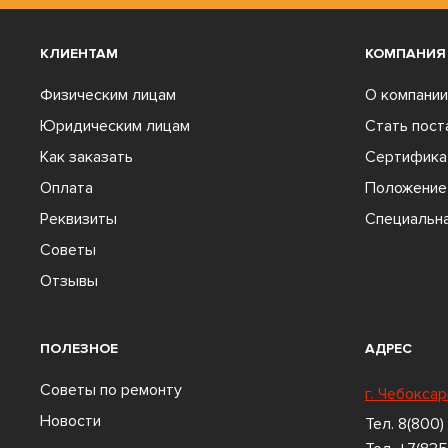
КЛИЕНТАМ
КОМПАНИЯ
Физическим лицам
О компании
Юридическим лицам
Стать пос
Как заказать
Сертифика
Оплата
Положение 
Реквизиты
Специальна
Советы
Отзывы
ПОЛЕЗНОЕ
АДРЕС
Советы по ремонту
г. Чебоксар
Новости
Тел.
8(800)