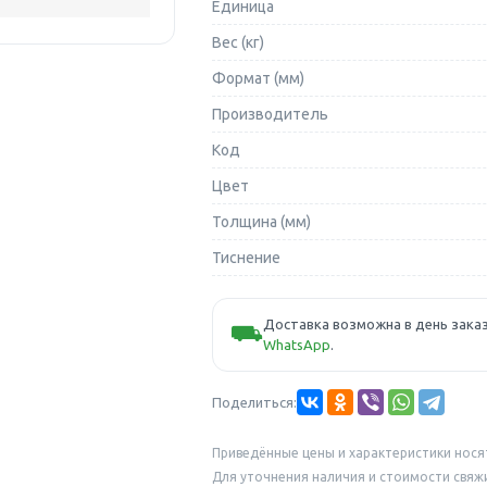
Единица
Вес (кг)
Формат (мм)
Производитель
Код
Цвет
Толщина (мм)
Тиснение
Доставка возможна в день заказ
⛟
WhatsApp
.
Поделиться:
Приведённые цены и характеристики нося
Для уточнения наличия и стоимости свяж