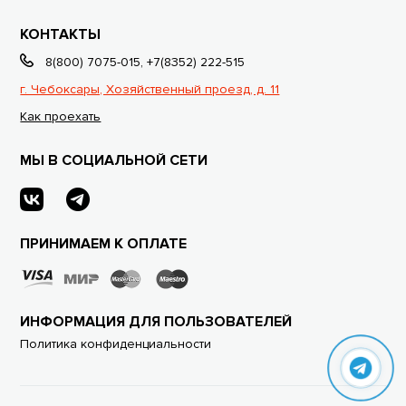
КОНТАКТЫ
8(800) 7075-015
,
+7(8352) 222-515
г. Чебоксары, Хозяйственный проезд, д. 11
Как проехать
МЫ В СОЦИАЛЬНОЙ СЕТИ
ПРИНИМАЕМ К ОПЛАТЕ
ИНФОРМАЦИЯ ДЛЯ ПОЛЬЗОВАТЕЛЕЙ
Политика конфиденциальности