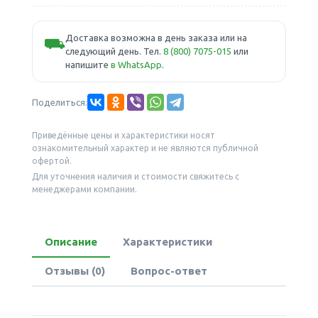
Доставка возможна в день заказа или на
⛟
следующий день. Тел.
8 (800) 7075-015
или
напишите
в WhatsApp
.
Поделиться:
Приведённые цены и характеристики носят
ознакомительный характер и не являются публичной
офертой.
Для уточнения наличия и стоимости свяжитесь с
менеджерами компании.
Описание
Характеристики
Отзывы (0)
Вопрос-ответ