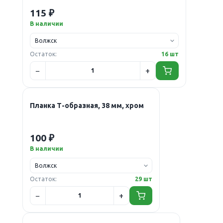
115 ₽
В наличии
Остаток:
16 шт
Планка Т-образная, 38 мм, хром
100 ₽
В наличии
Остаток:
29 шт