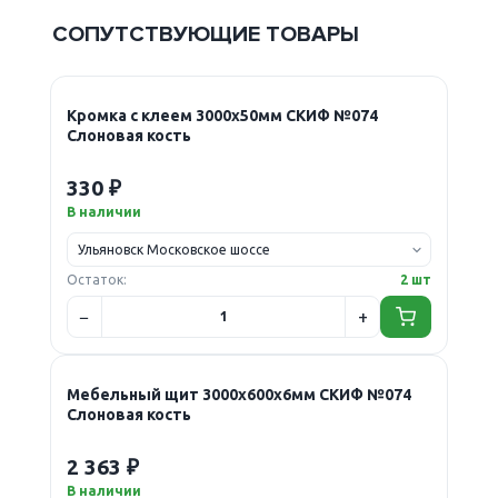
СОПУТСТВУЮЩИЕ ТОВАРЫ
Кромка с клеем 3000х50мм СКИФ №074
Слоновая кость
330 ₽
В наличии
Остаток:
2 шт
Мебельный щит 3000х600х6мм СКИФ №074
Слоновая кость
2 363 ₽
В наличии