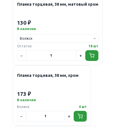
Планка торцевая, 38 мм, матовый хром
130 ₽
В наличии
Остаток:
18 шт
Планка торцевая, 38 мм, хром
173 ₽
В наличии
Волжск
4 шт