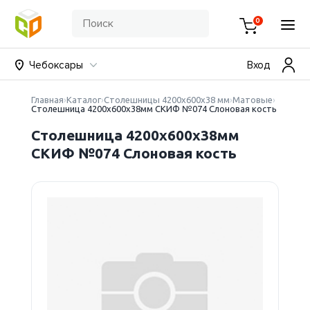
0
Чебоксары
Вход
Главная
Каталог
Столешницы 4200х600х38 мм
Матовые
Столешница 4200х600х38мм СКИФ №074 Слоновая кость
Столешница 4200х600х38мм
СКИФ №074 Слоновая кость