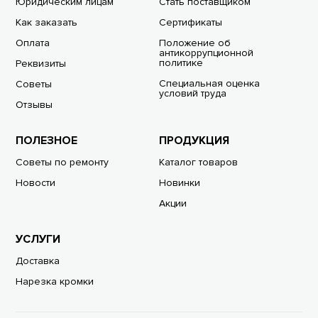
Юридическим лицам
Стать поставщиком
Как заказать
Сертификаты
Оплата
Положение об
антикоррупционной
политике
Реквизиты
Специальная оценка
Советы
условий труда
Отзывы
ПОЛЕЗНОЕ
ПРОДУКЦИЯ
Советы по ремонту
Каталог товаров
Новости
Новинки
Акции
УСЛУГИ
Доставка
Нарезка кромки