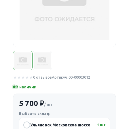
0 отзывов
Артикул: 00-00003012
В наличии
5 700 ₽
/ шт
Выбрать склад:
Ульяновск Московское шоссе
1 шт