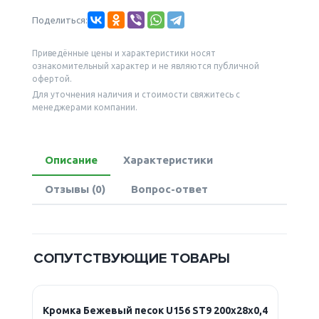
Поделиться:
Приведённые цены и характеристики носят
ознакомительный характер и не являются публичной
офертой.
Для уточнения наличия и стоимости свяжитесь с
менеджерами компании.
Описание
Характеристики
Отзывы (0)
Вопрос-ответ
СОПУТСТВУЮЩИЕ ТОВАРЫ
Кромка Бежевый песок U156 ST9 200х28х0,4