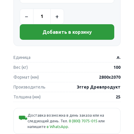
Добавить в корзину
Единица
л.
Вес (кг)
100
Формат (мм)
2800х2070
Производитель
Эггер Древпродукт
Толщина (мм)
25
Доставка возможна в день заказа или на
⛟
следующий день. Тел.
8 (800) 7075-015
или
напишите
в WhatsApp
.