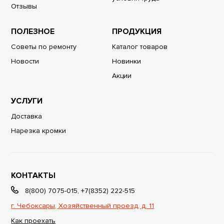
Отзывы
ПОЛЕЗНОЕ
ПРОДУКЦИЯ
Советы по ремонту
Каталог товаров
Новости
Новинки
Акции
УСЛУГИ
Доставка
Нарезка кромки
КОНТАКТЫ
8(800) 7075-015
,
+7(8352) 222-515
г. Чебоксары, Хозяйственный проезд, д. 11
Как проехать