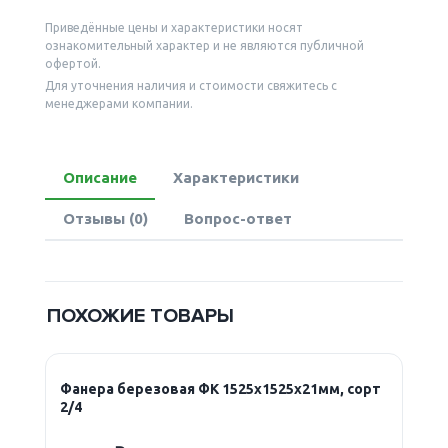
Приведённые цены и характеристики носят
ознакомительный характер и не являются публичной
офертой.
Для уточнения наличия и стоимости свяжитесь с
менеджерами компании.
Описание
Характеристики
Отзывы (0)
Вопрос-ответ
ПОХОЖИЕ ТОВАРЫ
Фанера березовая ФК 1525х1525х21мм, сорт
2/4