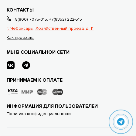
КОНТАКТЫ
8(800) 7075-015
,
+7(8352) 222-515
г. Чебоксары, Хозяйственный проезд, д. 11
Как проехать
МЫ В СОЦИАЛЬНОЙ СЕТИ
ПРИНИМАЕМ К ОПЛАТЕ
ИНФОРМАЦИЯ ДЛЯ ПОЛЬЗОВАТЕЛЕЙ
Политика конфиденциальности