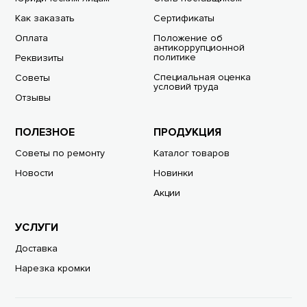
Как заказать
Сертификаты
Оплата
Положение об
антикоррупционной
политике
Реквизиты
Специальная оценка
Советы
условий труда
Отзывы
ПОЛЕЗНОЕ
ПРОДУКЦИЯ
Советы по ремонту
Каталог товаров
Новости
Новинки
Акции
УСЛУГИ
Доставка
Нарезка кромки