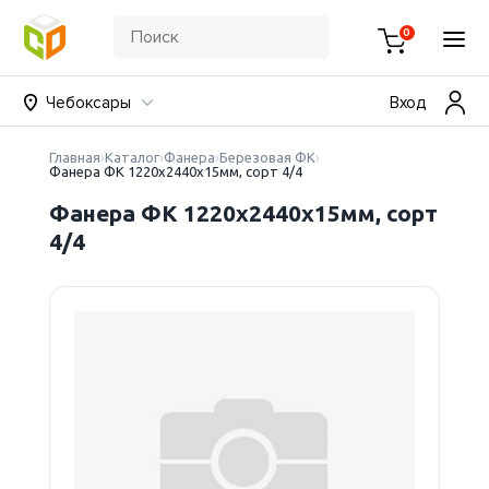
0
Чебоксары
Вход
Главная
Каталог
Фанера
Березовая ФК
Фанера ФК 1220х2440х15мм, сорт 4/4
Фанера ФК 1220х2440х15мм, сорт
4/4