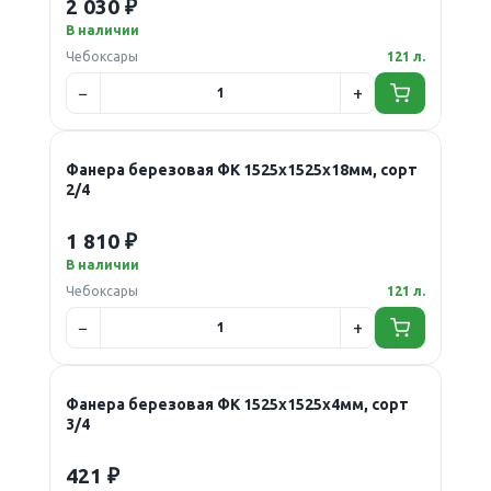
2 030 ₽
В наличии
Чебоксары
121 л.
Фанера березовая ФК 1525х1525х18мм, сорт
2/4
1 810 ₽
В наличии
Чебоксары
121 л.
Фанера березовая ФК 1525х1525х4мм, сорт
3/4
421 ₽