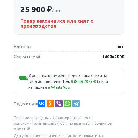
25 900 ₽
/ шт
Товар закончился или снят с
производства
Единица
шт
Формат (мм)
1400х2000
Доставка возможна в день заказа или на
⛟
следующий день. Тел.
8 (800) 7075-015
или
напишите
в WhatsApp
.
Поделиться:
Приведённые цены и характеристики носят
ознакомительный характер и не являются публичной
офертой.
Для уточнения наличия и стоимости свяжитесь с