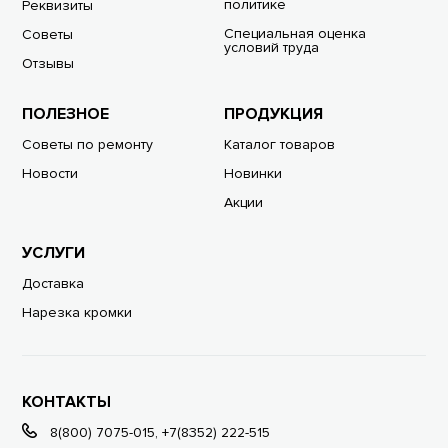
политике
Реквизиты
Специальная оценка
Советы
условий труда
Отзывы
ПОЛЕЗНОЕ
ПРОДУКЦИЯ
Советы по ремонту
Каталог товаров
Новости
Новинки
Акции
УСЛУГИ
Доставка
Нарезка кромки
КОНТАКТЫ
8(800) 7075-015
,
+7(8352) 222-515