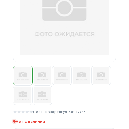
0 отзывов
Артикул: КА017453
Нет в наличии