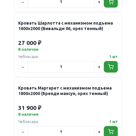
Кровать Шарлотта с механизмом подъема
1600х2000 (Вивальди 06, орех темный)
27 000 ₽
В наличии
Чебоксары
1 шт
Кровать Маргарет с механизмом подъема
1800х2000 (Бренди мансун, орех темный)
31 900 ₽
В наличии
Чебоксары
1 шт