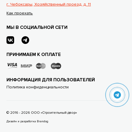
г. Чебоксары, Хозяйственный проезд, д. 11
Как проехать
МЫ В СОЦИАЛЬНОЙ СЕТИ
ПРИНИМАЕМ К ОПЛАТЕ
ИНФОРМАЦИЯ ДЛЯ ПОЛЬЗОВАТЕЛЕЙ
Политика конфиденциальности
© 2016 - 2026 ООО «Строительный двор»
Дизайн и разработка Brandog