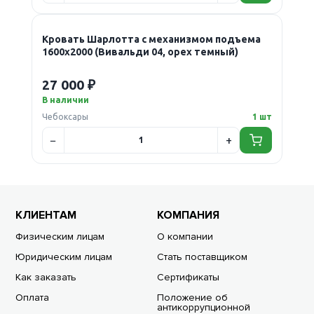
Кровать Шарлотта с механизмом подъема
1600х2000 (Вивальди 04, орех темный)
27 000 ₽
В наличии
Чебоксары
1 шт
КЛИЕНТАМ
КОМПАНИЯ
Физическим лицам
О компании
Юридическим лицам
Стать поставщиком
Как заказать
Сертификаты
Оплата
Положение об
антикоррупционной