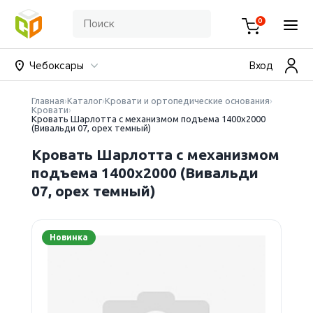
0
Чебоксары
Вход
Главная
Каталог
Кровати и ортопедические основания
Кровати
Кровать Шарлотта с механизмом подъема 1400х2000
(Вивальди 07, орех темный)
Кровать Шарлотта с механизмом
подъема 1400х2000 (Вивальди
07, орех темный)
Новинка