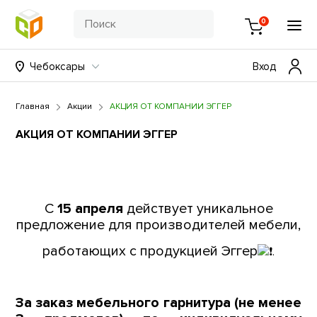
0
Чебоксары
Вход
Главная
Акции
АКЦИЯ ОТ КОМПАНИИ ЭГГЕР
АКЦИЯ ОТ КОМПАНИИ ЭГГЕР
С
15 апреля
действует уникальное
предложение для производителей мебели,
работающих с продукцией Эггер
.
За заказ мебельного гарнитура (не менее