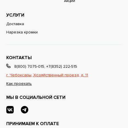
Акции
УСЛУГИ
Доставка
Нарезка кромки
КОНТАКТЫ
8(800) 7075-015
,
+7(8352) 222-515
г. Чебоксары, Хозяйственный проезд, д. 11
Как проехать
МЫ В СОЦИАЛЬНОЙ СЕТИ
ПРИНИМАЕМ К ОПЛАТЕ