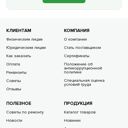
КЛИЕНТАМ
КОМПАНИЯ
Физическим лицам
О компании
Юридическим лицам
Стать поставщиком
Как заказать
Сертификаты
Оплата
Положение об
антикоррупционной
политике
Реквизиты
Специальная оценка
Советы
условий труда
Отзывы
ПОЛЕЗНОЕ
ПРОДУКЦИЯ
Советы по ремонту
Каталог товаров
Новости
Новинки