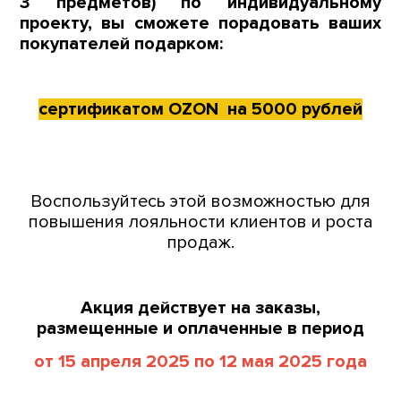
3 предметов) по индивидуальному
проекту, вы сможете порадовать
ваших
покупателей подарком:
сертификатом OZON на 5000 рублей
Воспользуйтесь этой возможностью для
повышения лояльности клиентов и роста
продаж.
Акция действует на заказы,
размещенные и оплаченные в период
от 15 апреля 2025 по 12 мая 2025 года