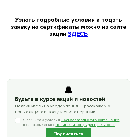
Узнать подробные условия и подать
заявку на сертификаты можно на сайте
акции
ЗДЕСЬ
🔔
Будьте в курсе акций и новостей
Подпишитесь на уведомления — расскажем о
новых акциях и поступлениях первыми.
Я принимаю условия
Пользовательского соглашения
и ознакомлен(а) с
Политикой конфиденциальности
Подписаться