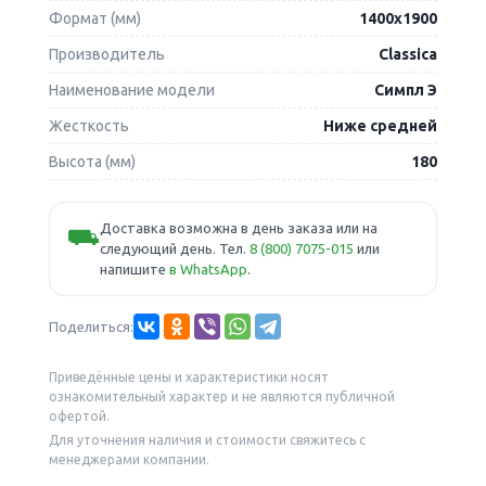
Формат (мм)
1400х1900
Производитель
Classica
Наименование модели
Симпл Э
Жесткость
Ниже средней
Высота (мм)
180
Доставка возможна в день заказа или на
⛟
следующий день. Тел.
8 (800) 7075-015
или
напишите
в WhatsApp
.
Поделиться:
Приведённые цены и характеристики носят
ознакомительный характер и не являются публичной
офертой.
Для уточнения наличия и стоимости свяжитесь с
менеджерами компании.