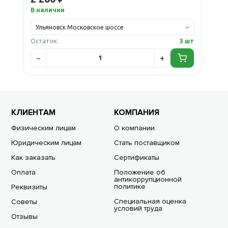
В наличии
Остаток:
3 шт
КЛИЕНТАМ
КОМПАНИЯ
Физическим лицам
О компании
Юридическим лицам
Стать поставщиком
Как заказать
Сертификаты
Оплата
Положение об
антикоррупционной
политике
Реквизиты
Специальная оценка
Советы
условий труда
Отзывы