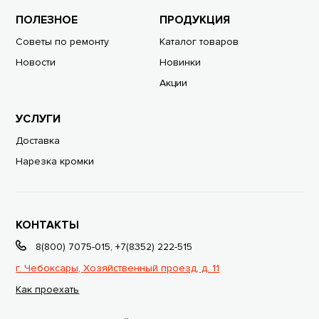
ПОЛЕЗНОЕ
ПРОДУКЦИЯ
Советы по ремонту
Каталог товаров
Новости
Новинки
Акции
УСЛУГИ
Доставка
Нарезка кромки
КОНТАКТЫ
8(800) 7075-015
,
+7(8352) 222-515
г. Чебоксары, Хозяйственный проезд, д. 11
Как проехать